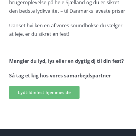
brugeroplevelse på hele Sjælland og du er sikret
den bedste lydkvalitet – til Danmarks laveste priser!
Uanset hvilken en af vores soundbokse du vælger
at leje, er du sikret en fest!
Mangler du lyd, lys eller en dygtig dj til din fest?
Så tag et kig hos vores samarbejdspartner
Lydtildinfest hjemmeside