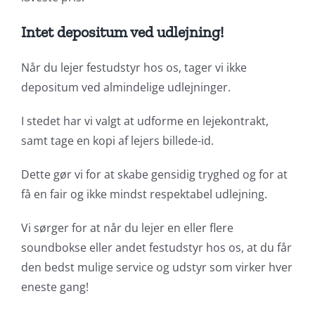
Intet depositum ved udlejning!
Når du lejer festudstyr hos os, tager vi ikke
depositum ved almindelige udlejninger.
I stedet har vi valgt at udforme en lejekontrakt,
samt tage en kopi af lejers billede-id.
Dette gør vi for at skabe gensidig tryghed og for at
få en fair og ikke mindst respektabel udlejning.
Vi sørger for at når du lejer en eller flere
soundbokse eller andet festudstyr hos os, at du får
den bedst mulige service og udstyr som virker hver
eneste gang!