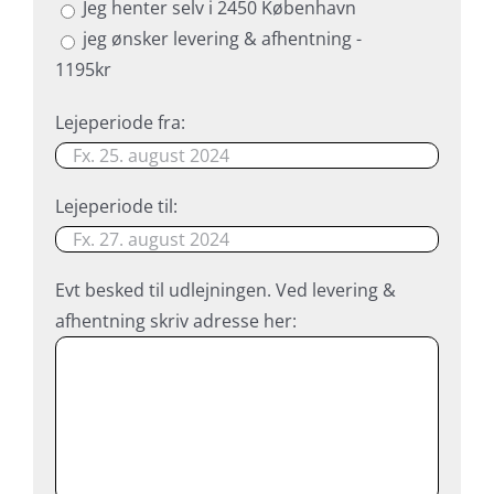
Jeg henter selv i 2450 København
jeg ønsker levering & afhentning -
1195kr
Lejeperiode fra:
Lejeperiode til:
Evt besked til udlejningen. Ved levering &
afhentning skriv adresse her: