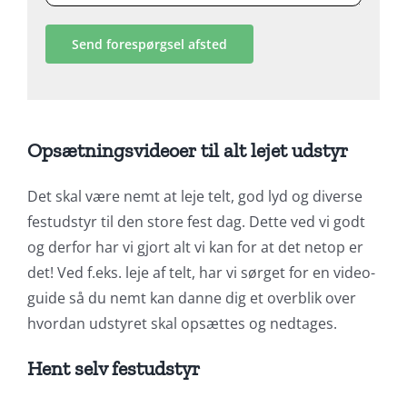
Opsætningsvideoer til alt lejet udstyr
Det skal være nemt at leje telt, god lyd og diverse
festudstyr til den store fest dag. Dette ved vi godt
og derfor har vi gjort alt vi kan for at det netop er
det! Ved f.eks. leje af telt, har vi sørget for en video-
guide så du nemt kan danne dig et overblik over
hvordan udstyret skal opsættes og nedtages.
Hent selv festudstyr