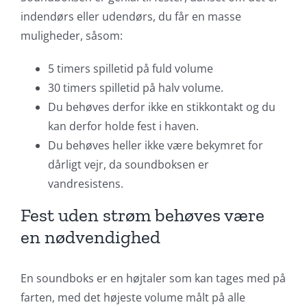
indendørs eller udendørs, du får en masse
muligheder, såsom:
5 timers spilletid på fuld volume
30 timers spilletid på halv volume.
Du behøves derfor ikke en stikkontakt og du
kan derfor holde fest i haven.
Du behøves heller ikke være bekymret for
dårligt vejr, da soundboksen er
vandresistens.
Fest uden strøm behøves være
en nødvendighed
En soundboks er en højtaler som kan tages med på
farten, med det højeste volume målt på alle