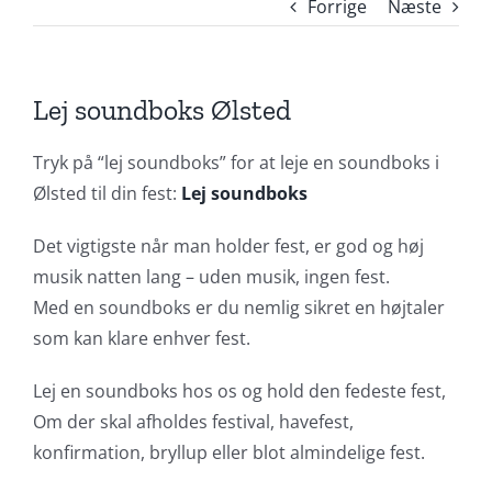
Forrige
Næste
Lej soundboks Ølsted
Tryk på “lej soundboks” for at leje en soundboks i
Ølsted til din fest:
Lej soundboks
Det vigtigste når man holder fest, er god og høj
musik natten lang – uden musik, ingen fest.
Med en soundboks er du nemlig sikret en højtaler
som kan klare enhver fest.
Lej en soundboks hos os og hold den fedeste fest,
Om der skal afholdes festival, havefest,
konfirmation, bryllup eller blot almindelige fest.