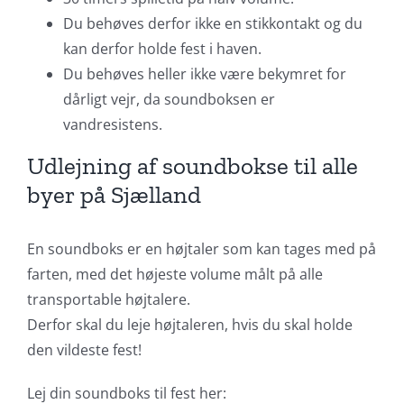
Du behøves derfor ikke en stikkontakt og du
kan derfor holde fest i haven.
Du behøves heller ikke være bekymret for
dårligt vejr, da soundboksen er
vandresistens.
Udlejning af soundbokse til alle
byer på Sjælland
En soundboks er en højtaler som kan tages med på
farten, med det højeste volume målt på alle
transportable højtalere.
Derfor skal du leje højtaleren, hvis du skal holde
den vildeste fest!
Lej din soundboks til fest her: