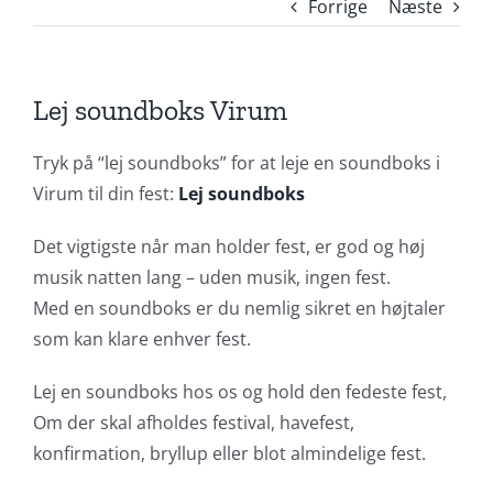
Forrige
Næste
Lej soundboks Virum
Tryk på “lej soundboks” for at leje en soundboks i
Virum til din fest:
Lej soundboks
Det vigtigste når man holder fest, er god og høj
musik natten lang – uden musik, ingen fest.
Med en soundboks er du nemlig sikret en højtaler
som kan klare enhver fest.
Lej en soundboks hos os og hold den fedeste fest,
Om der skal afholdes festival, havefest,
konfirmation, bryllup eller blot almindelige fest.