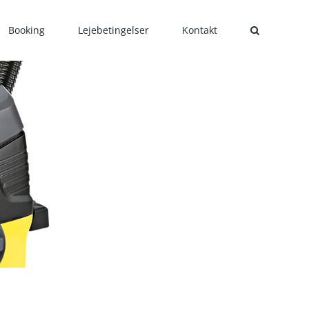
Booking
Lejebetingelser
Kontakt