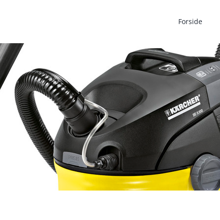
Forside