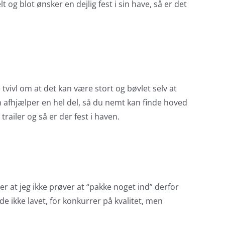
 og blot ønsker en dejlig fest i sin have, så er det
 tvivl om at det kan være stort og bøvlet selv at
m afhjælper en hel del, så du nemt kan finde hoved
trailer og så er der fest i haven.
er at jeg ikke prøver at “pakke noget ind” derfor
de ikke lavet, for konkurrer på kvalitet, men