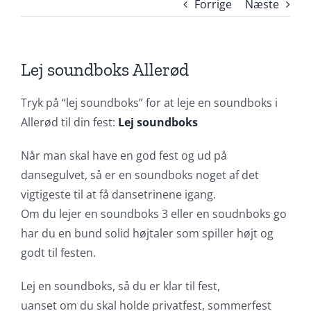
Forrige
Næste
Lej soundboks Allerød
Tryk på “lej soundboks” for at leje en soundboks i
Allerød til din fest:
Lej soundboks
Når man skal have en god fest og ud på
dansegulvet, så er en soundboks noget af det
vigtigeste til at få dansetrinene igang.
Om du lejer en soundboks 3 eller en soudnboks go
har du en bund solid højtaler som spiller højt og
godt til festen.
Lej en soundboks, så du er klar til fest,
uanset om du skal holde privatfest, sommerfest