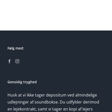
Følg med:
Gensidig tryghed
Husk at vi ikke tager depositum ved almindelige
udlejninger af soundbokse. Du udfylder derimod
en lejekontrakt, samt vi tager en kopi af lejers