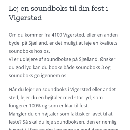
Lej en soundboks til din fest i
Vigersted
Om du kommer fra 4100 Vigersted, eller en anden
bydel på Sjælland, er det muligt at leje en kvalitets
soundboks hos os.
Vi er udlejere af soundbokse på Sjælland. Ønsker
du god lyd kan du booke både soundboks 3 og
soundboks go igennem os.
Når du lejer en soundboks i Vigersted eller andet
sted, lejer du en højtaler med stor lyd, som
fungerer 100% og som er klar til fest.
Mangler du en højtaler som faktisk er lavet til at
feste? Så skal du leje soundboksen, den er nemlig