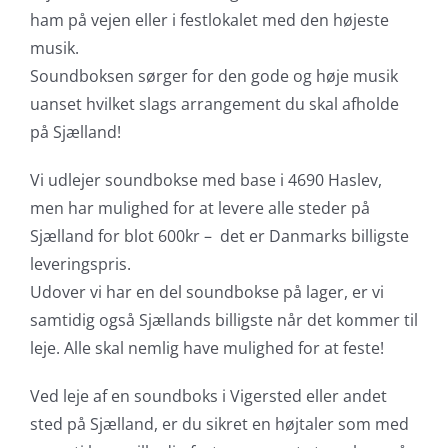
ham på vejen eller i festlokalet med den højeste
musik.
Soundboksen sørger for den gode og høje musik
uanset hvilket slags arrangement du skal afholde
på Sjælland!
Vi udlejer soundbokse med base i 4690 Haslev,
men har mulighed for at levere alle steder på
Sjælland for blot 600kr – det er Danmarks billigste
leveringspris.
Udover vi har en del soundbokse på lager, er vi
samtidig også Sjællands billigste når det kommer til
leje. Alle skal nemlig have mulighed for at feste!
Ved leje af en soundboks i Vigersted eller andet
sted på Sjælland, er du sikret en højtaler som med