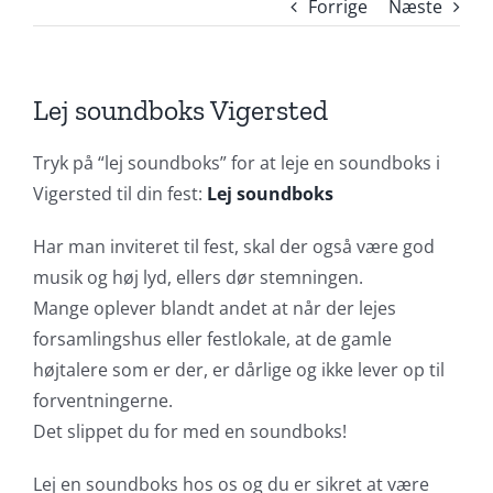
Forrige
Næste
Lej soundboks Vigersted
Tryk på “lej soundboks” for at leje en soundboks i
Vigersted til din fest:
Lej soundboks
Har man inviteret til fest, skal der også være god
musik og høj lyd, ellers dør stemningen.
Mange oplever blandt andet at når der lejes
forsamlingshus eller festlokale, at de gamle
højtalere som er der, er dårlige og ikke lever op til
forventningerne.
Det slippet du for med en soundboks!
Lej en soundboks hos os og du er sikret at være