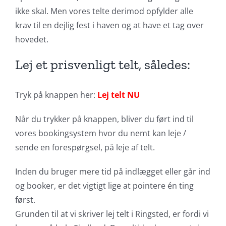
ikke skal. Men vores telte derimod opfylder alle
krav til en dejlig fest i haven og at have et tag over
hovedet.
Lej et prisvenligt telt, således:
Tryk på knappen her:
Lej telt NU
Når du trykker på knappen, bliver du ført ind til
vores bookingsystem hvor du nemt kan leje /
sende en forespørgsel, på leje af telt.
Inden du bruger mere tid på indlægget eller går ind
og booker, er det vigtigt lige at pointere én ting
først.
Grunden til at vi skriver lej telt i Ringsted, er fordi vi