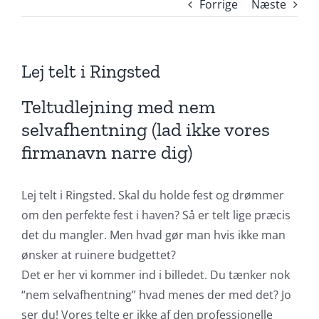
Forrige
Næste
Lej telt i Ringsted
Teltudlejning med nem
selvafhentning (lad ikke vores
firmanavn narre dig)
Lej telt i Ringsted. Skal du holde fest og drømmer
om den perfekte fest i haven? Så er telt lige præcis
det du mangler. Men hvad gør man hvis ikke man
ønsker at ruinere budgettet?
Det er her vi kommer ind i billedet. Du tænker nok
“nem selvafhentning” hvad menes der med det? Jo
ser du! Vores telte er ikke af den professionelle