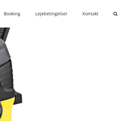
Booking
Lejebetingelser
Kontakt