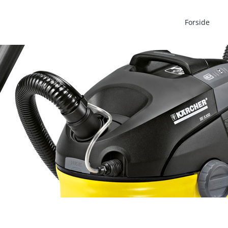
Forside