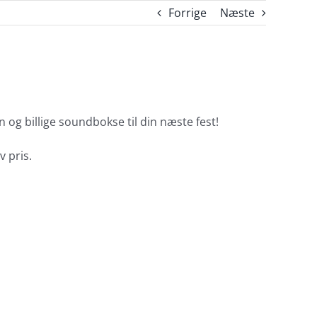
Forrige
Næste
 og billige soundbokse til din næste fest!
v pris.