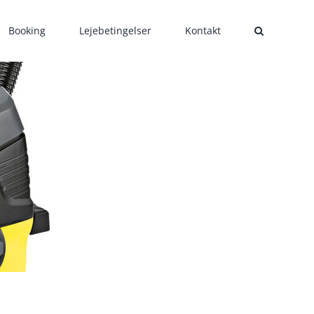
Booking
Lejebetingelser
Kontakt